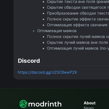
Скрытие текста вне поля зрени
Скрытие обводки светящегося 
Преобразование обводки текста
Полное скрытие эффекта свечен
Оптимизация эффекта свечения 
Оптимизация маяков
Полное скрытие лучей маяков н
Скрытие лучей маяков вне поля
Оптимизация лучей маяков (по
Discord
https://discord.gg/U23C6ewP2X
About
News