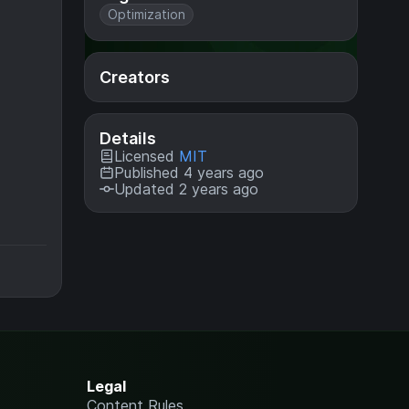
Optimization
Creators
Details
Licensed
MIT
Published 4 years ago
Updated 2 years ago
Legal
Content Rules