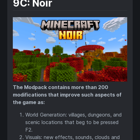
9C: Noir
The Modpack contains more than 200
modifications that improve such aspects of
the game as:
World Generation: villages, dungeons, and
scenic locations that beg to be pressed
F2.
Visuals: new effects, sounds, clouds and