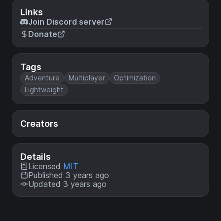
Links
Join Discord server
Donate
Tags
Adventure
Multiplayer
Optimization
Lightweight
Creators
Details
Licensed
MIT
Published 3 years ago
Updated 3 years ago