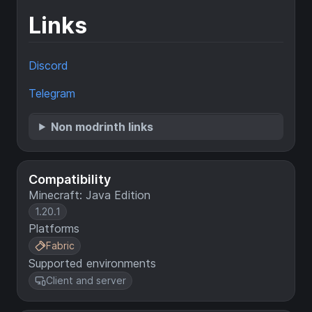
Links
Discord
Telegram
Non modrinth links
Compatibility
Minecraft: Java Edition
1.20.1
Platforms
Fabric
Supported environments
Client and server