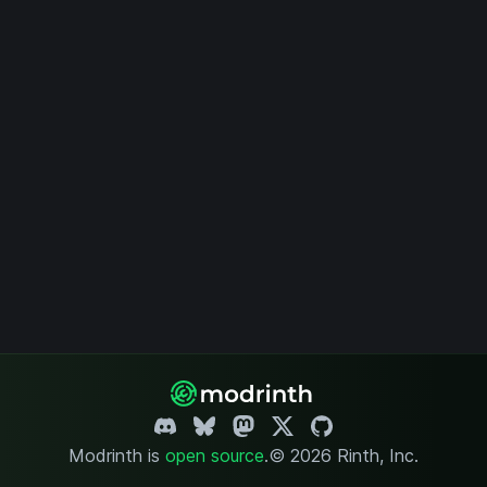
Modrinth is
open source
.
© 2026 Rinth, Inc.