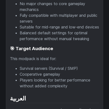
No major changes to core gameplay
mechanics
Fully compatible with multiplayer and public
servers
Suitable for mid-range and low-end devices
Balanced default settings for optimal
performance without manual tweaking
🎯 Target Audience
This modpack is ideal for:
Survival servers (Survival / SMP)
Cooperative gameplay
Players looking for better performance
without added complexity
العربية