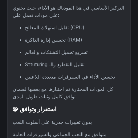
التركيز الأساسي في هذا المودباك هو الأداء، حيث يحتوي
على مودات تعمل على:
تقليل استهلاك المعالج (CPU)
تحسين إدارة الذاكرة (RAM)
تسريع تحميل التشنكات والعالم
Sttuturing تقليل التقطيع والـ
تحسين الأداء في السيرفرات متعددة اللاعبين
كل المودات المختارة تم اختبارها مع بعضها لضمان
توافق كامل وثبات طويل المدى.
🧩 استقرار وتوافق
بدون تغييرات جذرية على أسلوب اللعب
متوافق مع اللعب الجماعي والسيرفرات العامة