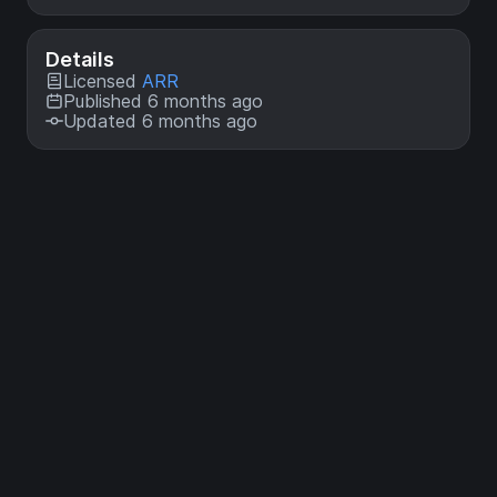
Details
Licensed
ARR
Published 6 months ago
Updated 6 months ago