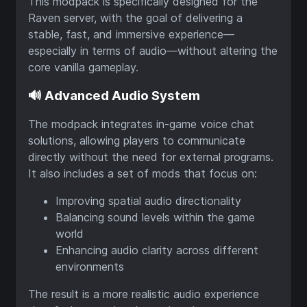
This modpack is specifically designed for the
Raven server, with the goal of delivering a
stable, fast, and immersive experience—
especially in terms of audio—without altering the
core vanilla gameplay.
🔊 Advanced Audio System
The modpack integrates in-game voice chat
solutions, allowing players to communicate
directly without the need for external programs.
It also includes a set of mods that focus on:
Improving spatial audio directionality
Balancing sound levels within the game
world
Enhancing audio clarity across different
environments
The result is a more realistic audio experience