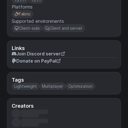
Platforms
Fabric
Supported environments
Client-side
Client and server
Links
Join Discord server
Donate on PayPal
Tags
Lightweight
Multiplayer
Optimization
Creators