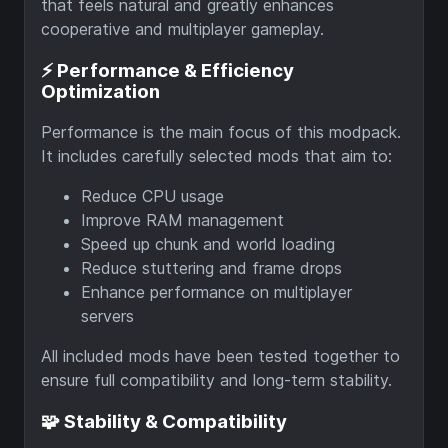
that feels natural and greatly enhances
cooperative and multiplayer gameplay.
⚡ Performance & Efficiency
Optimization
Performance is the main focus of this modpack.
It includes carefully selected mods that aim to:
Reduce CPU usage
Improve RAM management
Speed up chunk and world loading
Reduce stuttering and frame drops
Enhance performance on multiplayer
servers
All included mods have been tested together to
ensure full compatibility and long-term stability.
🧩 Stability & Compatibility